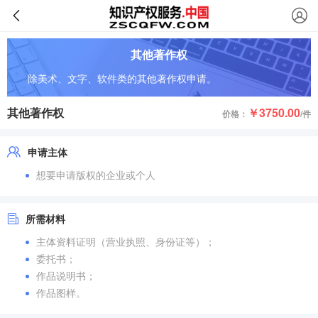
其他著作权
除美术、文字、软件类的其他著作权申请。
其他著作权
￥3750.00
价格：
/件
申请主体
想要申请版权的企业或个人
所需材料
主体资料证明（营业执照、身份证等）；
委托书；
作品说明书；
作品图样。