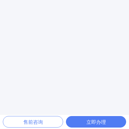
售前咨询
立即办理