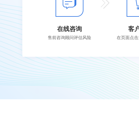
在线咨询
客
售前咨询顾问评估风险
在页面点击