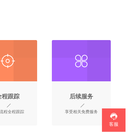
全程跟踪
后续服务
流程全程跟踪
享受相关免费服务
客服