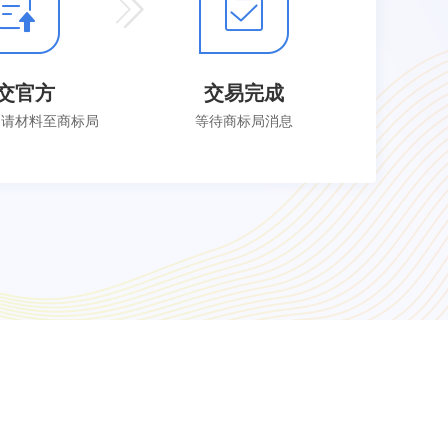
交官方
交易完成
申请材料至商标局
等待商标局消息