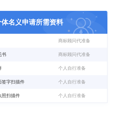
个体名义申请所需资料
商标顾问代准备
托书
商标顾问代准备
样
个人自行准备
面签字扫描件
个人自行准备
执照扫描件
个人自行准备