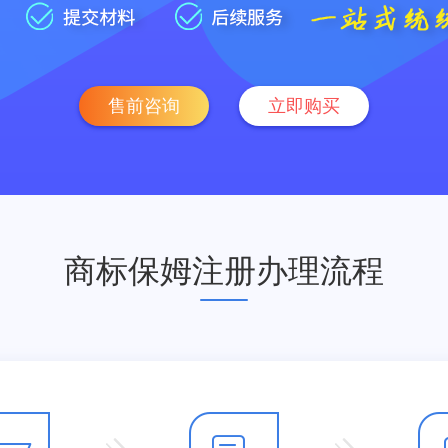
售前咨询
立即购买
商标保姆注册办理流程