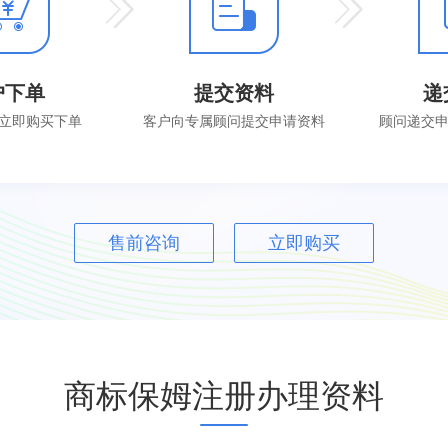
户下单
提交资料
递
立即购买下单
客户向专属顾问提交申请资料
顾问递交
售前咨询
立即购买
商标保姆注册办理资料