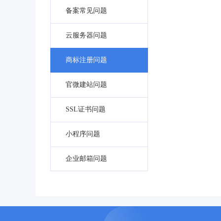
备案常见问题
云服务器问题
商标注册问题
官微建站问题
SSL证书问题
小程序问题
企业邮箱问题