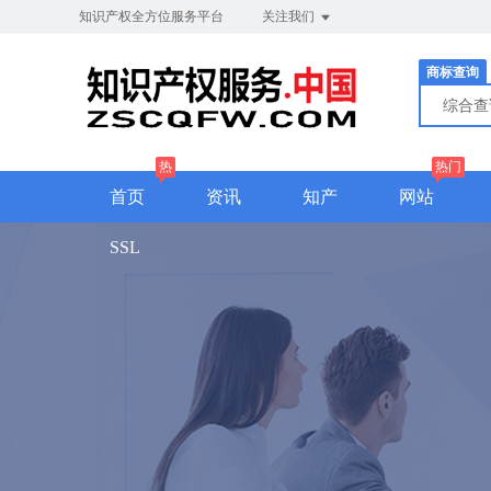
知识产权全方位服务平台
关注我们
商标查询
综合
热
热门
首页
资讯
知产
网站
SSL