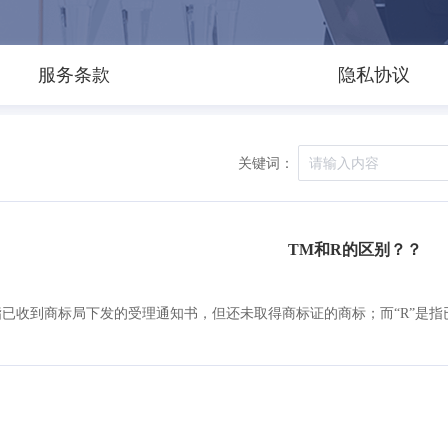
服务条款
隐私协议
关键词：
TM和R的区别？？
”指已收到商标局下发的受理通知书，但还未取得商标证的商标；而“R”是