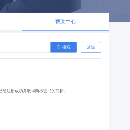
帮助中心
搜索
清除
指已经注册成功并取得商标证书的商标。