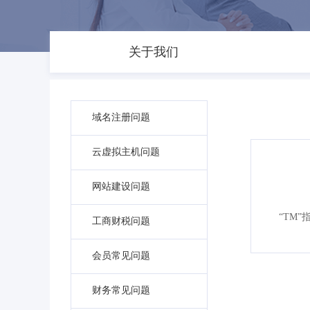
关于我们
域名注册问题
云虚拟主机问题
网站建设问题
“TM
工商财税问题
会员常见问题
财务常见问题