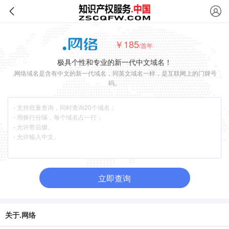
￥185
/首年
极具个性和专业的新一代中文域名！
.网络域名是含有中文的新一代域名，同英文域名一样，是互联网上的门牌号
码。
立即查询
关于.网络