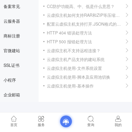
备案常见
CC防护功能高、中、低是什么意思？
云虚拟主机如何支持RAR和ZIP等压缩文件下载
云服务器
配置云虚拟主机支持打开.JSON格式的文件
HTTP 404 错误处理方法
商标注册
HTTP 500 报错处理方法
官微建站
云虚拟主机不支持远程连接？
云虚拟主机产品支持的建站系统
SSL证书
云虚拟主机使用-文件系统设置
云虚拟主机使用-脚本及应用池切换
小程序
云虚拟主机使用-基本操作
企业邮箱
首页
服务
查询
我的