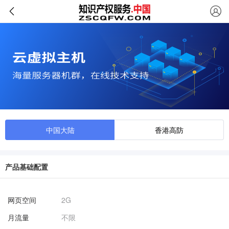
中国大陆
香港高防
产品基础配置
网页空间
2G
月流量
不限